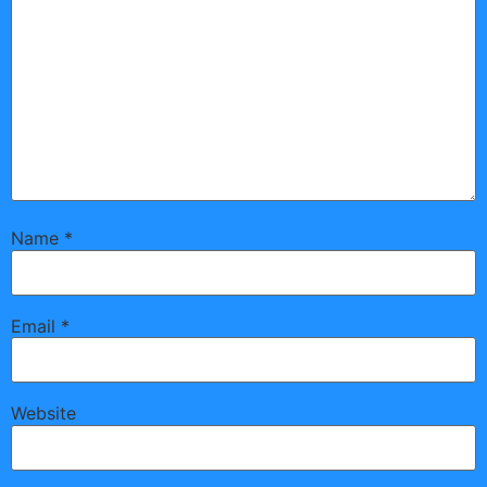
Name
*
Email
*
Website