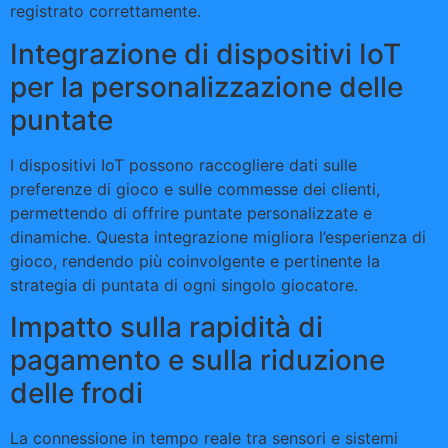
registrato correttamente.
Integrazione di dispositivi IoT
per la personalizzazione delle
puntate
I dispositivi IoT possono raccogliere dati sulle
preferenze di gioco e sulle commesse dei clienti,
permettendo di offrire puntate personalizzate e
dinamiche. Questa integrazione migliora l’esperienza di
gioco, rendendo più coinvolgente e pertinente la
strategia di puntata di ogni singolo giocatore.
Impatto sulla rapidità di
pagamento e sulla riduzione
delle frodi
La connessione in tempo reale tra sensori e sistemi