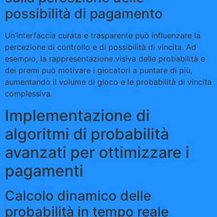
possibilità di pagamento
Un’interfaccia curata e trasparente può influenzare la
percezione di controllo e di possibilità di vincita. Ad
esempio, la rappresentazione visiva delle probabilità e
dei premi può motivare i giocatori a puntare di più,
aumentando il volume di gioco e le probabilità di vincita
complessiva.
Implementazione di
algoritmi di probabilità
avanzati per ottimizzare i
pagamenti
Calcolo dinamico delle
probabilità in tempo reale