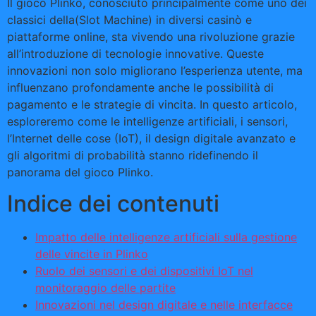
Il gioco Plinko, conosciuto principalmente come uno dei
classici della(Slot Machine) in diversi casinò e
piattaforme online, sta vivendo una rivoluzione grazie
all’introduzione di tecnologie innovative. Queste
innovazioni non solo migliorano l’esperienza utente, ma
influenzano profondamente anche le possibilità di
pagamento e le strategie di vincita. In questo articolo,
esploreremo come le intelligenze artificiali, i sensori,
l’Internet delle cose (IoT), il design digitale avanzato e
gli algoritmi di probabilità stanno ridefinendo il
panorama del gioco Plinko.
Indice dei contenuti
Impatto delle intelligenze artificiali sulla gestione
delle vincite in Plinko
Ruolo dei sensori e dei dispositivi IoT nel
monitoraggio delle partite
Innovazioni nel design digitale e nelle interfacce