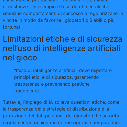
circostanze. Un esempio è l’uso di reti neurali che
simulano comportamenti di successo e regolarizzano le
vincite in modo da favorire i giocatori più abili o più
fortunati.
Limitazioni etiche e di sicurezza
nell’uso di intelligenze artificiali
nel gioco
“L’uso di intelligenze artificiali deve rispettare
principi etici e di sicurezza, garantendo
trasparenza e prevenendo pratiche
fraudolente.”
Tuttavia, l’impiego di IA solleva questioni etiche, come
la trasparenza delle strategie di distribuzione e la
protezione dei dati personali dei giocatori. Le autorità
regolamentari richiedono norme rigorose per garantire