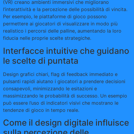
(VR) creano ambienti immersivi che migliorano
l’interattività e la percezione delle possibilità di vincita.
Per esempio, le piattaforme di gioco possono
permettere ai giocatori di visualizzare in modo più
realistico i percorsi delle palline, aumentando la loro
fiducia nelle proprie scelte strategiche.
Interfacce intuitive che guidano
le scelte di puntata
Design grafici chiari, flag di feedback immediato e
pulsanti rapidi aiutano i giocatori a prendere decisioni
consapevoli, minimizzando le esitazioni e
massimizzando le probabilità di successo. Un esempio
può essere l’uso di indicatori visivi che mostrano le
tendenze di gioco in tempo reale.
Come il design digitale influisce
sulla percezione delle