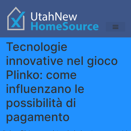
Tecnologie
innovative nel gioco
Plinko: come
influenzano le
possibilità di
pagamento