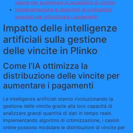
utente per aumentare le possibilità di vincita
Implementazione di algoritmi di probabilità
avanzati per ottimizzare i pagamenti
Impatto delle intelligenze
artificiali sulla gestione
delle vincite in Plinko
Come l’IA ottimizza la
distribuzione delle vincite per
aumentare i pagamenti
Le intelligenze artificiali stanno rivoluzionando la
gestione delle vincite grazie alla loro capacità di
analizzare grandi quantità di dati in tempo reale.
Implementando algoritmi di ottimizzazione, i casinò
online possono modulare le distribuzioni di vincite per