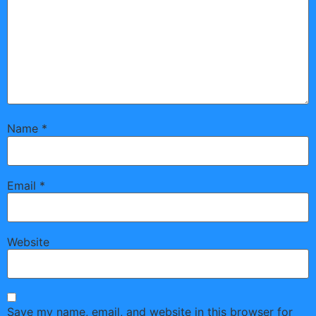
Name
*
Email
*
Website
Save my name, email, and website in this browser for